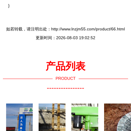
}
如若转载，请注明出处：http://www.lnzjm55.com/product/66.html
更新时间：2026-08-03 19:02:52
产品列表
PRODUCT
----------------