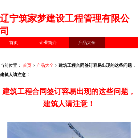
辽宁筑家梦建设工程管理有限公
司
首页
企业简介
产品大全
联系我们
企业信息
访客留言
当前位置：
首页
>
产品大全
>
建筑工程合同签订容易出现的这些问题，
建筑人请注意！
建筑工程合同签订容易出现的这些问题，
建筑人请注意！