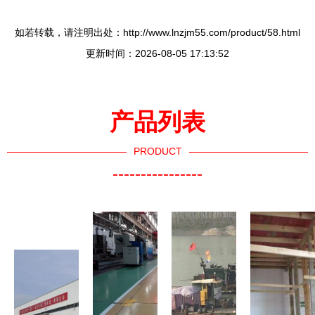
如若转载，请注明出处：http://www.lnzjm55.com/product/58.html
更新时间：2026-08-05 17:13:52
产品列表
PRODUCT
----------------