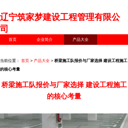
辽宁筑家梦建设工程管理有限公
司
首页
企业简介
产品大全
联系我们
企业信息
访客留言
当前位置：
首页
>
产品大全
>
桥梁施工队报价与厂家选择 建设工程施工
的核心考量
桥梁施工队报价与厂家选择 建设工程施工
的核心考量