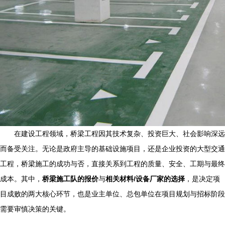
在建设工程领域，桥梁工程因其技术复杂、投资巨大、社会影响深远
而备受关注。无论是政府主导的基础设施项目，还是企业投资的大型交通
工程，桥梁施工的成功与否，直接关系到工程的质量、安全、工期与最终
成本。其中，
桥梁施工队的报价
与
相关材料/设备厂家的选择
，是决定项
目成败的两大核心环节，也是业主单位、总包单位在项目规划与招标阶段
需要审慎决策的关键。