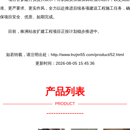
准、更严要求、更实作风，全力以赴推进后续各项建设工程施工任务，确
保项目安全、优质、如期完成。
目前，株洲站改扩建工程项目正按计划稳步推进中。
如若转载，请注明出处：http://www.lnzjm55.com/product/52.html
更新时间：2026-08-05 15:45:36
产品列表
PRODUCT
----------------