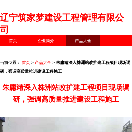
辽宁筑家梦建设工程管理有限公
司
首页
企业简介
产品大全
联系我们
企业信息
访客留言
当前位置：
首页
>
产品大全
>
朱庸靖深入株洲站改扩建工程项目现场调
研，强调高质量推进建设工程施工
朱庸靖深入株洲站改扩建工程项目现场调
研，强调高质量推进建设工程施工