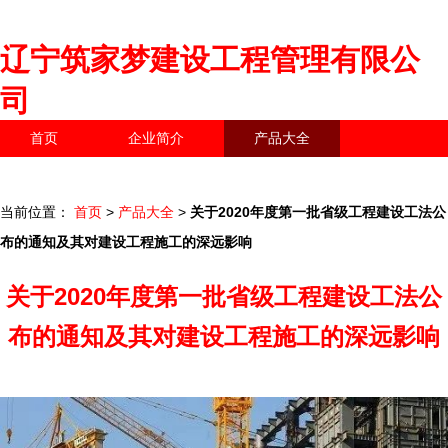
辽宁筑家梦建设工程管理有限公
司
首页
企业简介
产品大全
联系我们
企业信息
访客留言
当前位置：
首页
>
产品大全
>
关于2020年度第一批省级工程建设工法公
布的通知及其对建设工程施工的深远影响
关于2020年度第一批省级工程建设工法公
布的通知及其对建设工程施工的深远影响