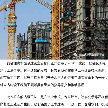
我省住房和城乡建设主管部门正式公布了2020年度第一批省级工程
建设工法名单。这一通知的发布，标志着我省在推动工程建设技术创新、
规范施工工艺、提升工程质量和安全水平方面迈出了坚实而重要的一步，
对全省建设工程施工领域具有重大的指导意义和推动作用。
此次公布的省级工法，是在企业申报、专家评审、社会公示等严格程
序基础上遴选产生的。它们涵盖了土木建筑、市政工程、交通水利、机电