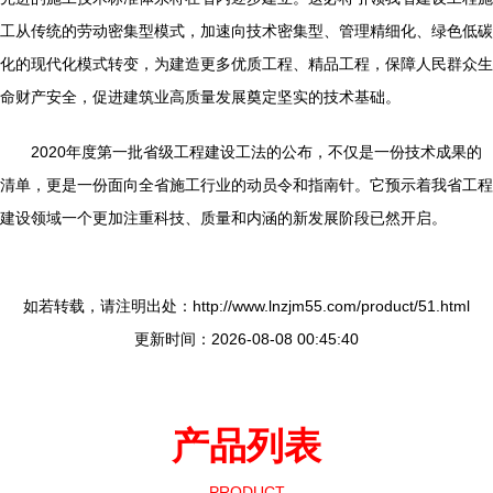
工从传统的劳动密集型模式，加速向技术密集型、管理精细化、绿色低碳
化的现代化模式转变，为建造更多优质工程、精品工程，保障人民群众生
命财产安全，促进建筑业高质量发展奠定坚实的技术基础。
2020年度第一批省级工程建设工法的公布，不仅是一份技术成果的
清单，更是一份面向全省施工行业的动员令和指南针。它预示着我省工程
建设领域一个更加注重科技、质量和内涵的新发展阶段已然开启。
如若转载，请注明出处：http://www.lnzjm55.com/product/51.html
更新时间：2026-08-08 00:45:40
产品列表
PRODUCT